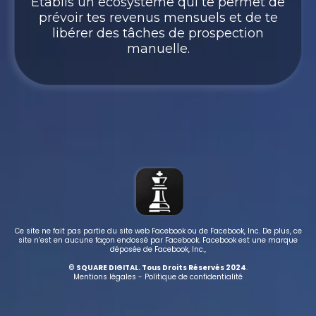
Établis un écosystème qui te permet de
prévoir tes revenus mensuels et de te
libérer des tâches de prospection
manuelle.
Ce site ne fait pas partie du site web Facebook ou de Facebook, Inc. De plus, ce
site n’est en aucune façon endossé par Facebook. Facebook est une marque
déposée de Facebook, Inc.,
© SQUARE DIGITAL. Tous Droits Réservés 2024
.
Mentions légales - Politique de confidentialité