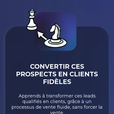
CONVERTIR CES
PROSPECTS EN CLIENTS
FIDÈLES
Apprends à transformer ces leads
qualifiés en clients, grâce à un
processus de vente fluide, sans forcer la
vente.