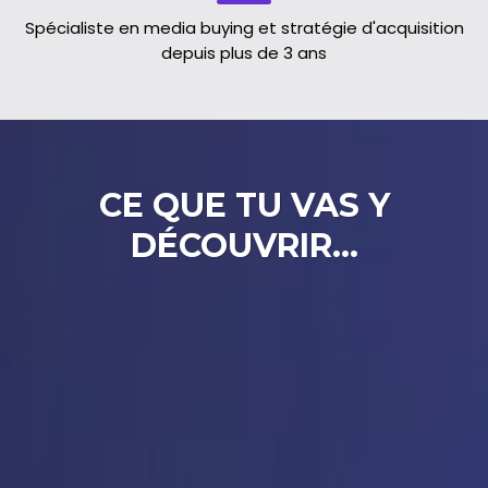
Spécialiste en media buying et stratégie d'acquisition
depuis plus de 3 ans
CE QUE TU VAS Y
DÉCOUVRIR...