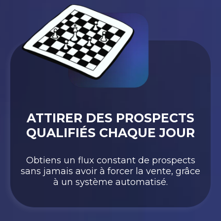
ATTIRER DES PROSPECTS
QUALIFIÉS CHAQUE JOUR
Obtiens un flux constant de prospects
sans jamais avoir à forcer la vente, grâce
à un système automatisé.