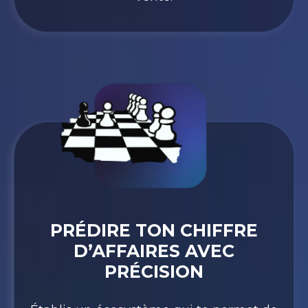
PRÉDIRE TON CHIFFRE
D’AFFAIRES AVEC
PRÉCISION